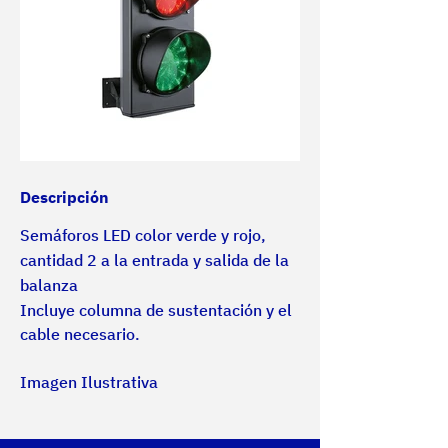
Descripción
Semáforos LED color verde y rojo, 
cantidad 2 a la entrada y salida de la 
balanza
Incluye columna de sustentación y el 
cable necesario.
Imagen Ilustrativa