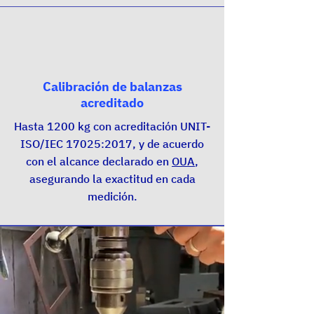
Calibración de balanzas
acreditado
Hasta 1200 kg con acreditación UNIT-
ISO/IEC 17025:2017, y de acuerdo
con el alcance declarado en
OUA
,
asegurando la exactitud en cada
medición.