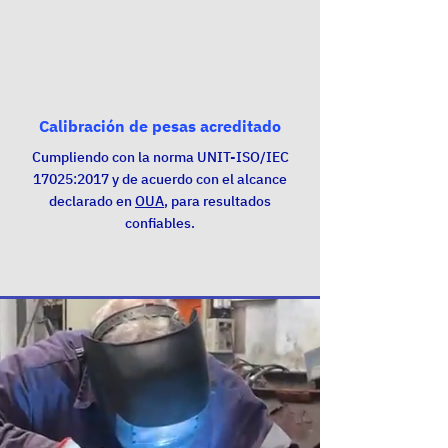
Calibración de pesas acreditado
Cumpliendo con la norma UNIT-ISO/IEC
17025:2017 y de acuerdo con el alcance
declarado en
OUA
, para resultados
confiables.