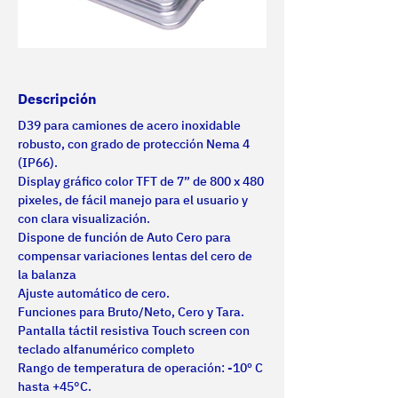
Descripción
D39 para camiones de acero inoxidable 
robusto, con grado de protección Nema 4 
(IP66).
Display gráfico color TFT de 7” de 800 x 480 
pixeles, de fácil manejo para el usuario y 
con clara visualización.
Dispone de función de Auto Cero para 
compensar variaciones lentas del cero de 
la balanza
Ajuste automático de cero.
Funciones para Bruto/Neto, Cero y Tara.
Pantalla táctil resistiva Touch screen con 
teclado alfanumérico completo
Rango de temperatura de operación: -10º C 
hasta +45°C.