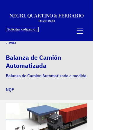
Solicitar cotización
< Atrás
Balanza de Camión
Automatizada
Balanza de Camión Automatizada a medida
NQF