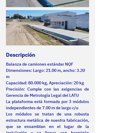
Descripción
Balanza de camiones estándar NQF 
Dimensiones: Largo: 21.00 m, ancho: 3.20 
m
Capacidad: 80.000 kg, Apreciación: 20 kg
Precisión: Cumple con las exigencias de 
Gerencia de Metrología Legal del LATU
La plataforma está formada por 3 módulos 
independientes de 7.00 m de largo c/u
Los módulos se tratan de una robusta 
estructura metálica de nuestra fabricación, 
que se ensamblan en el lugar de la 
instalación y se llenas con hormigón 