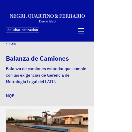
Solicitar cotización
< Atrás
Balanza de Camiones
Balanza de camiones estándar que cumple
con las exigencias de Gerencia de
Metrología Legal del LATU.
NQF