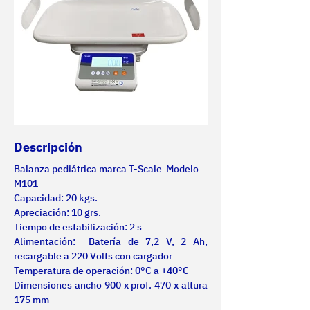
Descripción
Balanza pediátrica marca T-Scale  Modelo 
M101
Capacidad: 20 kgs.
Apreciación: 10 grs.
Tiempo de estabilización: 2 s
Alimentación:  Batería de 7,2 V, 2 Ah, 
recargable a 220 Volts con cargador
Temperatura de operación: 0°C a +40°C
Dimensiones ancho 900 x prof. 470 x altura 
175 mm