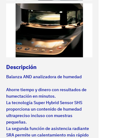
Descripción
Balanza AND analizadora de humedad
Ahorre tiempo y dinero con resultados de 
humectación en minutos.
La tecnología Super Hybrid Sensor SHS 
proporciona un contenido de humedad 
ultrapreciso incluso con muestras 
pequeñas.
La segunda función de asistencia radiante 
SRA permite un calentamiento más rápido 