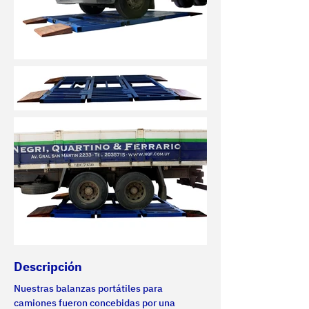
Descripción
Nuestras balanzas portátiles para 
camiones fueron concebidas por una 