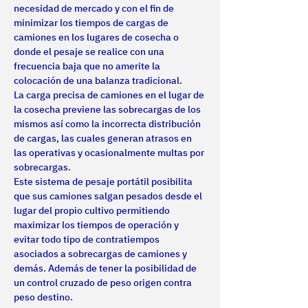
necesidad de mercado y con el fin de 
minimizar los tiempos de cargas de 
camiones en los lugares de cosecha o 
donde el pesaje se realice con una 
frecuencia baja que no amerite la 
colocación de una balanza tradicional.
La carga precisa de camiones en el lugar de 
la cosecha previene las sobrecargas de los 
mismos así como la incorrecta distribución 
de cargas, las cuales generan atrasos en 
las operativas y ocasionalmente multas por 
sobrecargas.
Este sistema de pesaje portátil posibilita 
que sus camiones salgan pesados desde el 
lugar del propio cultivo permitiendo 
maximizar los tiempos de operación y 
evitar todo tipo de contratiempos 
asociados a sobrecargas de camiones y 
demás. Además de tener la posibilidad de 
un control cruzado de peso origen contra 
peso destino.