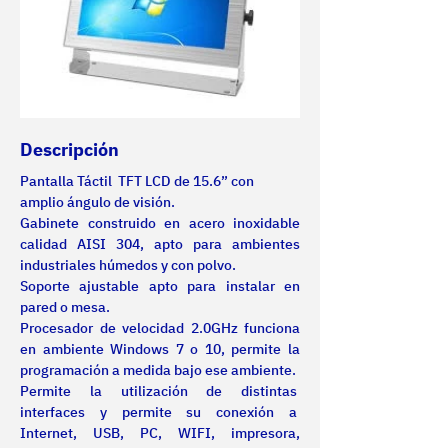
Descripción
Pantalla Táctil  TFT LCD de 15.6” con 
amplio ángulo de visión.
Gabinete construido en acero inoxidable 
calidad AISI 304, apto para ambientes 
industriales húmedos y con polvo.
Soporte ajustable apto para instalar en 
pared o mesa.
Procesador de velocidad 2.0GHz funciona 
en ambiente Windows 7 o 10, permite la 
programación a medida bajo ese ambiente.
Permite la utilización de distintas  
interfaces y permite su conexión a  
Internet, USB, PC, WIFI, impresora, 