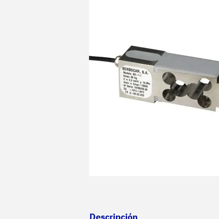
Descripción