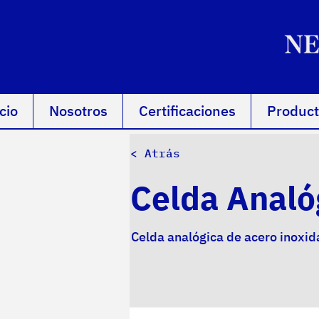
cio
Nosotros
Certificaciones
Product
< Atrás
Celda Analó
Celda analógica de acero inoxid