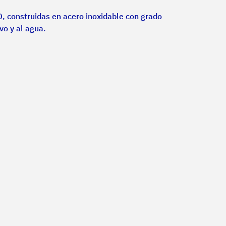
, construidas en acero inoxidable con grado 
vo y al agua.