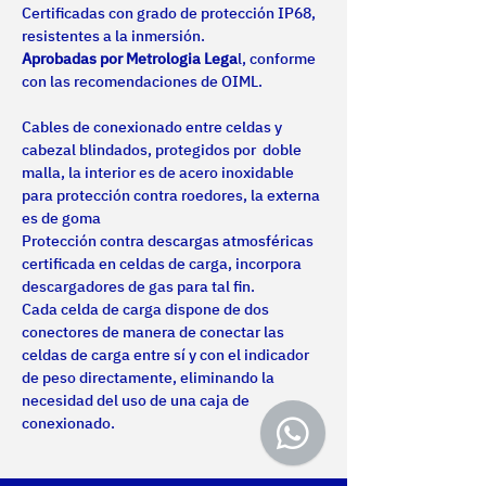
Certificadas con grado de protección IP68, 
resistentes a la inmersión.
Aprobadas por Metrologia Lega
l, conforme 
con las recomendaciones de OIML.
Cables de conexionado entre celdas y 
cabezal blindados, protegidos por  doble 
malla, la interior es de acero inoxidable 
para protección contra roedores, la externa 
es de goma
Protección contra descargas atmosféricas 
certificada en celdas de carga, incorpora 
descargadores de gas para tal fin.
Cada celda de carga dispone de dos 
conectores de manera de conectar las 
celdas de carga entre sí y con el indicador 
de peso directamente, eliminando la 
necesidad del uso de una caja de 
conexionado.