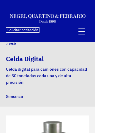
Solicitar cotización
< Atrás
Celda Digital
Celda digital para camiones con capacidad
de 30 toneladas cada una y de alta
precisión.
Sensocar