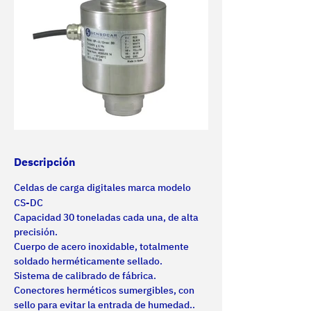
Descripción
Celdas de carga digitales marca modelo 
CS-DC
Capacidad 30 toneladas cada una, de alta 
precisión.
Cuerpo de acero inoxidable, totalmente 
soldado herméticamente sellado.
Sistema de calibrado de fábrica.
Conectores herméticos sumergibles, con 
sello para evitar la entrada de humedad..