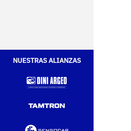
NUESTRAS ALIANZAS