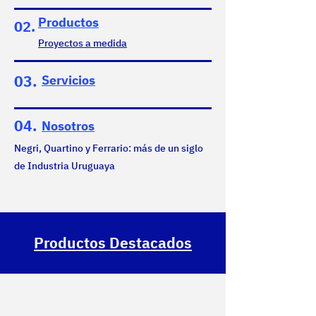
Productos
02.
Proyectos a medida
03.
Servicios
04.
Nosotros
Negri, Quartino y Ferrario: más de un siglo
de Industria Uruguaya
Productos Destacados